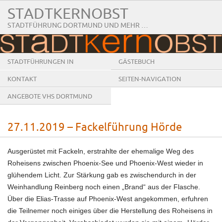
STADTKERNOBST
STADTFÜHRUNG DORTMUND UND MEHR …
STADTFÜHRUNGEN IN
GÄSTEBUCH
DORTMUND
KONTAKT
SEITEN-NAVIGATION
ANGEBOTE VHS DORTMUND
27.11.2019 – Fackelführung Hörde
Ausgerüstet mit Fackeln, erstrahlte der ehemalige Weg des
Roheisens zwischen Phoenix-See und Phoenix-West wieder in
glühendem Licht. Zur Stärkung gab es zwischendurch in der
Weinhandlung Reinberg noch einen „Brand“ aus der Flasche.
Über die Elias-Trasse auf Phoenix-West angekommen, erfuhren
die Teilnemer noch einiges über die Herstellung des Roheisens in