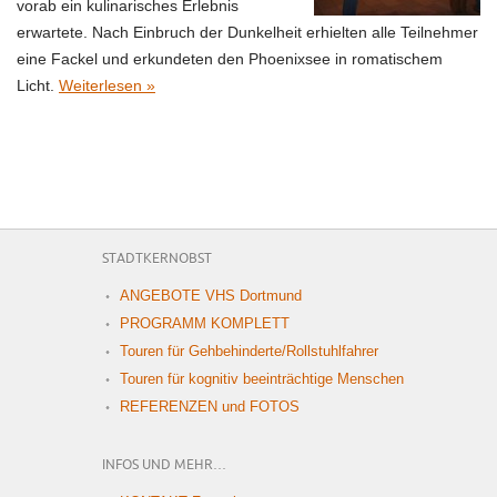
vorab ein kulinarisches Erlebnis
erwartete. Nach Einbruch der Dunkelheit erhielten alle Teilnehmer
eine Fackel und erkundeten den Phoenixsee in romatischem
Licht.
Weiterlesen »
STADTKERNOBST
ANGEBOTE VHS Dortmund
PROGRAMM KOMPLETT
Touren für Gehbehinderte/Rollstuhlfahrer
Touren für kognitiv beeinträchtige Menschen
REFERENZEN und FOTOS
INFOS UND MEHR…