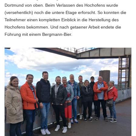
Dortmund von oben. Beim Verlassen des Hochofens wurde
(versehentlich) noch die untere Etage erforscht. So konnten die
Teilnehmer einen kompletten Einblick in die Herstellung des
Hochofens bekommen. Und nach getaener Arbeit endete die
Führung mit einem Bergmann-Bier.