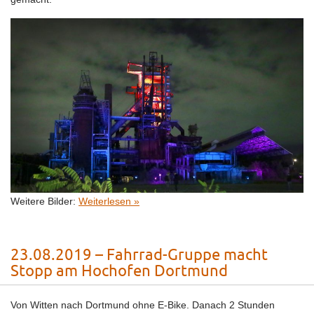
Weitere Bilder:
Weiterlesen »
23.08.2019 – Fahrrad-Gruppe macht
Stopp am Hochofen Dortmund
Von Witten nach Dortmund ohne E-Bike. Danach 2 Stunden