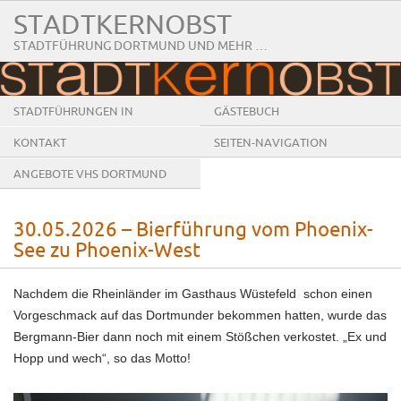
STADTKERNOBST
STADTFÜHRUNG DORTMUND UND MEHR …
STADTFÜHRUNGEN IN
GÄSTEBUCH
DORTMUND
KONTAKT
SEITEN-NAVIGATION
ANGEBOTE VHS DORTMUND
30.05.2026 – Bierführung vom Phoenix-
See zu Phoenix-West
Nachdem die Rheinländer im Gasthaus Wüstefeld schon einen
Vorgeschmack auf das Dortmunder bekommen hatten, wurde das
Bergmann-Bier dann noch mit einem Stößchen verkostet. „Ex und
Hopp und wech“, so das Motto!