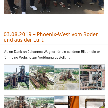
03.08.2019 – Phoenix-West vom Boden
und aus der Luft
Vielen Dank an Johannes Wagner für die schönen Bilder, die er
für meine Website zur Verfügung gestellt hat.