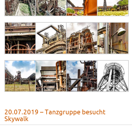
20.07.2019 – Tanzgruppe besucht
Skywalk