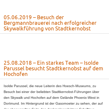
05.06.2019 – Besuch der
Bergmannbrauerei nach erfolgreicher
Skywalkführung von Stadtkernobst
25.08.2018 – Ein starkes Team – Isolde
Parussel besucht Stadtkernobst auf dem
Hochofen
Isolde Parussel, die neue Leiterin des Hoesch-Museums, zu
Besuch bei einer der beliebten Stadtkernobst-Führungen über
den Skywalk und Hochofen auf dem Gelände Phoenix-West in
Dortmund. Im Hintergrund ist der Gasomoeter zu sehen, der auf