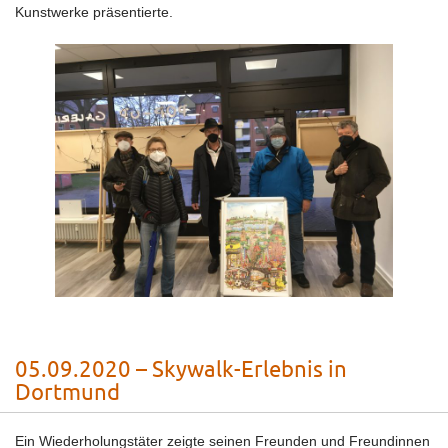
Kunstwerke präsentierte.
05.09.2020 – Skywalk-Erlebnis in
Dortmund
Ein Wiederholungstäter zeigte seinen Freunden und Freundinnen