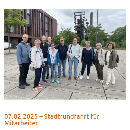
07.02.2025 – Stadtrundfahrt für
Mitarbeiter