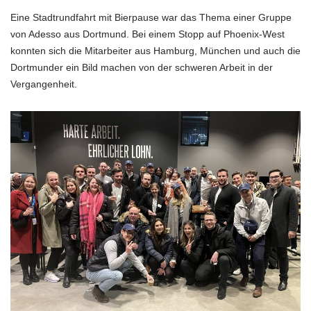
Eine Stadtrundfahrt mit Bierpause war das Thema einer Gruppe
von Adesso aus Dortmund. Bei einem Stopp auf Phoenix-West
konnten sich die Mitarbeiter aus Hamburg, München und auch die
Dortmunder ein Bild machen von der schweren Arbeit in der
Vergangenheit.