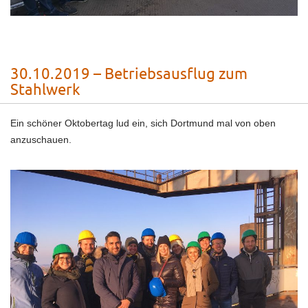
30.10.2019 – Betriebsausflug zum
Stahlwerk
Ein schöner Oktobertag lud ein, sich Dortmund mal von oben
anzuschauen.