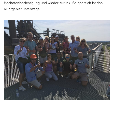
Hochofenbesichtigung und wieder zurück. So sportlich ist das
Ruhrgebiet unterwegs!