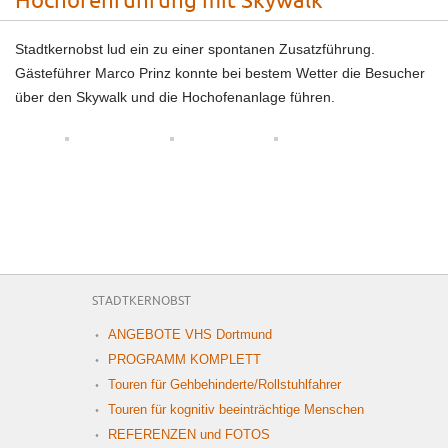
Hochofenführung mit Skywalk
Stadtkernobst lud ein zu einer spontanen Zusatzführung.
Gästeführer Marco Prinz konnte bei bestem Wetter die Besucher
über den Skywalk und die Hochofenanlage führen.
STADTKERNOBST
ANGEBOTE VHS Dortmund
PROGRAMM KOMPLETT
Touren für Gehbehinderte/Rollstuhlfahrer
Touren für kognitiv beeinträchtige Menschen
REFERENZEN und FOTOS