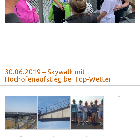
30.06.2019 – Skywalk mit
Hochofenaufstieg bei Top-Wetter