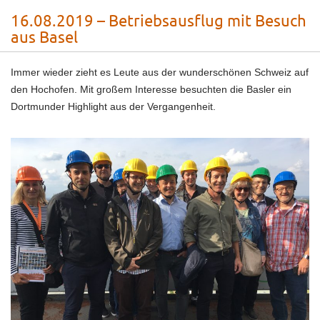
16.08.2019 – Betriebsausflug mit Besuch
aus Basel
Immer wieder zieht es Leute aus der wunderschönen Schweiz auf
den Hochofen. Mit großem Interesse besuchten die Basler ein
Dortmunder Highlight aus der Vergangenheit.