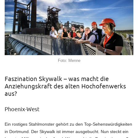
Foto: Menne
Faszination Skywalk – was macht die
Anziehungskraft des alten Hochofenwerks
aus?
Phoenix-West
Ein rostiges Stahlmonster gehört zu den Top-Sehenswürdigkeiten
in Dortmund. Der Skywalk ist immer ausgebucht. Nun steckt ein