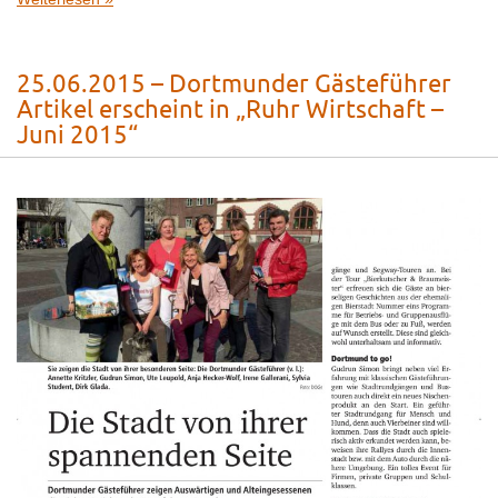
25.06.2015 – Dortmunder Gästeführer
Artikel erscheint in „Ruhr Wirtschaft –
Juni 2015“