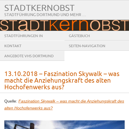
STADTKERNOBST
STADTFÜHRUNG DORTMUND UND MEHR …
STADTFÜHRUNGEN IN
GÄSTEBUCH
DORTMUND
KONTAKT
SEITEN-NAVIGATION
ANGEBOTE VHS DORTMUND
13.10.2018 – Faszination Skywalk – was
macht die Anziehungskraft des alten
Hochofenwerks aus?
Quelle:
Faszination Skywalk – was macht die Anziehungskraft des
alten Hochofenwerks aus?