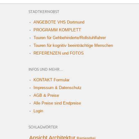
STADTKERNOBST
ANGEBOTE VHS Dortmund
PROGRAMM KOMPLETT
Touren für Gehbehinderte/Rollstuhlfahrer
Touren für kognitiv beeinträchtige Menschen
REFERENZEN und FOTOS
INFOS UND MEHR…
KONTAKT Formular
Impressum & Datenschutz
AGB & Preise
Alle Preise sind Endpreise
Login
SCHLAGWÖRTER
Ansicht
Architektur
Barrierefrei