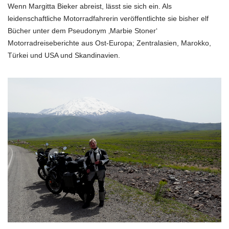
Wenn Margitta Bieker abreist, lässt sie sich ein. Als
leidenschaftliche Motorradfahrerin veröffentlichte sie bisher elf
Bücher unter dem Pseudonym ‚Marbie Stoner‘
Motorradreiseberichte aus Ost-Europa; Zentralasien, Marokko,
Türkei und USA und Skandinavien.