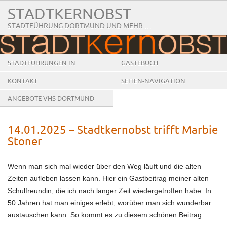
STADTKERNOBST
STADTFÜHRUNG DORTMUND UND MEHR …
STADTFÜHRUNGEN IN
GÄSTEBUCH
DORTMUND
KONTAKT
SEITEN-NAVIGATION
ANGEBOTE VHS DORTMUND
14.01.2025 – Stadtkernobst trifft Marbie
Stoner
Wenn man sich mal wieder über den Weg läuft und die alten
Zeiten aufleben lassen kann. Hier ein Gastbeitrag meiner alten
Schulfreundin, die ich nach langer Zeit wiedergetroffen habe. In
50 Jahren hat man einiges erlebt, worüber man sich wunderbar
austauschen kann. So kommt es zu diesem schönen Beitrag.