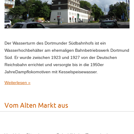
Der Wasserturm des Dortmunder Südbahnhofs ist ein
Wasserhochbehälter am ehemaligen Bahnbetriebswerk Dortmund
Süd. Er wurde zwischen 1923 und 1927 von der Deutschen
Reichsbahn errichtet und versorgte bis in die 1950er
JahreDampflokomotiven mit Kesselspeisewasser.
Weiterlesen »
Vom Alten Markt aus