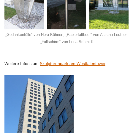
„Gedankenfülle“ von Nora Kühnen, „Papierfaltboot“ von Alischa Leutner,
„Fallschirm“ von Lena Schmidt
Weitere Infos zum
Skulpturenpark am Westfalentower
.