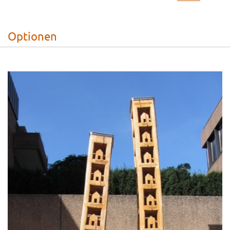
Optionen