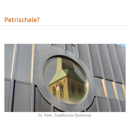
Petrischale?
St. Petri, Stadtkirche Dortmund.