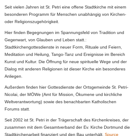
Seit vielen Jahren ist St. Petri eine offene Stadtkirche mit einem
besonderen Programm für Menschen unabhängig von Kirchen-
oder Religionszugehörigkeit.
Hier finden Begegnungen im Spannungsfeld von Tradition und
Gegenwart, von Glauben und Leben statt.:
Stadtkirchengottesdienste in neuer Form, Rituale und Feiern,
Meditation und Heilung, Tango-Tanz und Ereignisse im Bereich
Kunst und Kultur. Die Öffnung für neue spirituelle Wege und der
Dialog mit anderen Religionen ist dieser Kirche ein besonderes
Anliegen.
Außerdem finden hier Gottesdienste der Ortsgemeinde St. Petri-
Nicolai, der MÖWe (Amt für Mission, Ökumene und kirchliche
Weltverantwortung) sowie des benachbarten Katholischen
Forums statt.
Seit 2002 ist St. Petri in der Trägerschaft des Kirchenkreises, der
zusammen mit dem Gesamtverband der Ev. Kirche Dortmund die
Stadtkirchenarbeit finanziert und den Bau unterhält.
Source