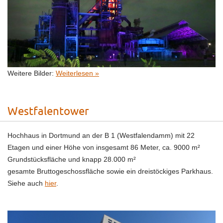
Weitere Bilder:
Weiterlesen »
Westfalentower
Hochhaus in Dortmund an der B 1 (Westfalendamm) mit 22
Etagen und einer Höhe von insgesamt 86 Meter, ca. 9000 m²
Grundstücksfläche und knapp 28.000 m²
gesamte Bruttogeschossfläche sowie ein dreistöckiges Parkhaus.
Siehe auch
hier
.