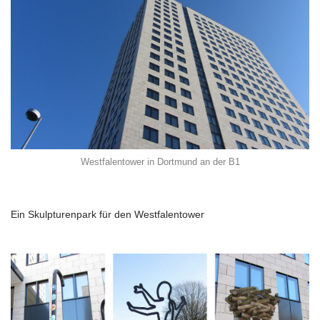
Westfalentower in Dortmund an der B1
Ein Skulpturenpark für den Westfalentower