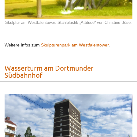
Skulptur am Westfalentower: Stahlplastik „Attitude“ von Christine Böse.
Weitere Infos zum
Skulpturenpark am Westfalentower
.
Wasserturm am Dortmunder
Südbahnhof