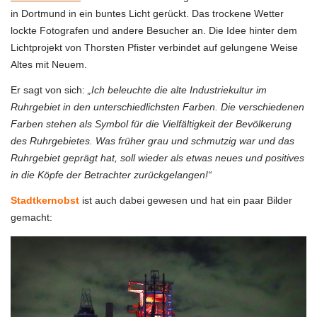
in Dortmund in ein buntes Licht gerückt. Das trockene Wetter
lockte Fotografen und andere Besucher an. Die Idee hinter dem
Lichtprojekt von Thorsten Pfister verbindet auf gelungene Weise
Altes mit Neuem.
Er sagt von sich:
„Ich beleuchte die alte Industriekultur im
Ruhrgebiet in den unterschiedlichsten Farben. Die verschiedenen
Farben stehen als Symbol für die Vielfältigkeit der Bevölkerung
des Ruhrgebietes. Was früher grau und schmutzig war und das
Ruhrgebiet geprägt hat, soll wieder als etwas neues und positives
in die Köpfe der Betrachter zurückgelangen!“
Stadtkernobst
ist auch dabei gewesen und hat ein paar Bilder
gemacht: