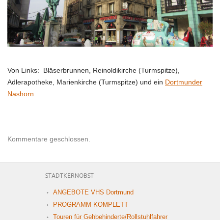
Von Links: Bläserbrunnen, Reinoldikirche (Turmspitze),
Adlerapotheke, Marienkirche (Turmspitze) und ein
Dortmunder
Nashorn
.
Kommentare geschlossen.
STADTKERNOBST
ANGEBOTE VHS Dortmund
PROGRAMM KOMPLETT
Touren für Gehbehinderte/Rollstuhlfahrer