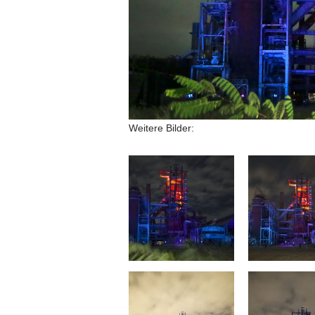
Weitere Bilder: