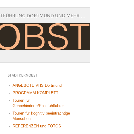
DTFÜHRUNG DORTMUND UND MEHR …
STADTKERNOBST
ANGEBOTE VHS Dortmund
PROGRAMM KOMPLETT
Touren für
Gehbehinderte/Rollstuhlfahrer
Touren für kognitiv beeinträchtige
Menschen
REFERENZEN und FOTOS