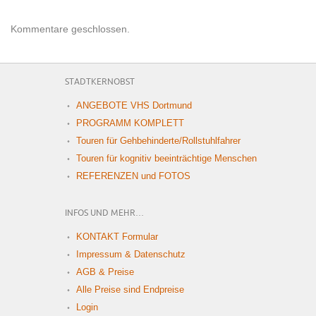
Kommentare geschlossen.
STADTKERNOBST
ANGEBOTE VHS Dortmund
PROGRAMM KOMPLETT
Touren für Gehbehinderte/Rollstuhlfahrer
Touren für kognitiv beeinträchtige Menschen
REFERENZEN und FOTOS
INFOS UND MEHR…
KONTAKT Formular
Impressum & Datenschutz
AGB & Preise
Alle Preise sind Endpreise
Login