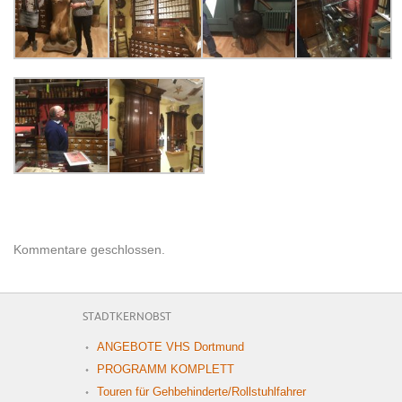
Kommentare geschlossen.
STADTKERNOBST
ANGEBOTE VHS Dortmund
PROGRAMM KOMPLETT
Touren für Gehbehinderte/Rollstuhlfahrer