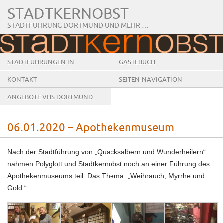
STADTKERNOBST
STADTFÜHRUNG DORTMUND UND MEHR …
STADTFÜHRUNGEN IN
GÄSTEBUCH
DORTMUND
KONTAKT
SEITEN-NAVIGATION
ANGEBOTE VHS DORTMUND
06.01.2020 – Apothekenmuseum
Nach der Stadtführung von „Quacksalbern und Wunderheilern“
nahmen Polyglott und Stadtkernobst noch an einer Führung des
Apothekenmuseums teil. Das Thema: „Weihrauch, Myrrhe und
Gold.“