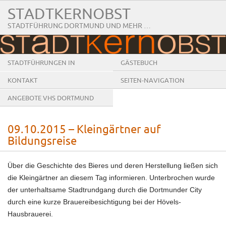
STADTKERNOBST
STADTFÜHRUNG DORTMUND UND MEHR …
STADTFÜHRUNGEN IN
GÄSTEBUCH
DORTMUND
KONTAKT
SEITEN-NAVIGATION
ANGEBOTE VHS DORTMUND
09.10.2015 – Kleingärtner auf
Bildungsreise
Über die Geschichte des Bieres und deren Herstellung ließen sich
die Kleingärtner an diesem Tag informieren. Unterbrochen wurde
der unterhaltsame Stadtrundgang durch die Dortmunder City
durch eine kurze Brauereibesichtigung bei der Hövels-
Hausbrauerei.