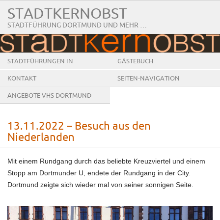
STADTKERNOBST
STADTFÜHRUNG DORTMUND UND MEHR …
STADTFÜHRUNGEN IN
GÄSTEBUCH
DORTMUND
KONTAKT
SEITEN-NAVIGATION
ANGEBOTE VHS DORTMUND
13.11.2022 – Besuch aus den
Niederlanden
Mit einem Rundgang durch das beliebte Kreuzviertel und einem
Stopp am Dortmunder U, endete der Rundgang in der City.
Dortmund zeigte sich wieder mal von seiner sonnigen Seite.