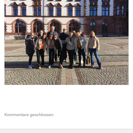
Kommentare geschlossen.