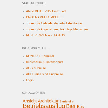
STADTKERNOBST
ANGEBOTE VHS Dortmund
PROGRAMM KOMPLETT
Touren für Gehbehinderte/Rollstuhlfahrer
Touren für kognitiv beeinträchtige Menschen
REFERENZEN und FOTOS
INFOS UND MEHR…
KONTAKT Formular
Impressum & Datenschutz
AGB & Preise
Alle Preise sind Endpreise
Login
SCHLAGWÖRTER
Ansicht
Architektur
Barrierefrei
Betriebsausflug
Bier
Bus-