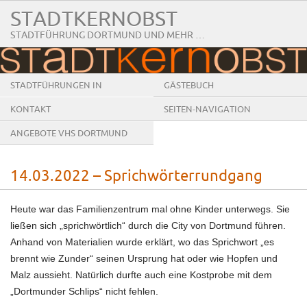
STADTKERNOBST
STADTFÜHRUNG DORTMUND UND MEHR …
STADTFÜHRUNGEN IN
GÄSTEBUCH
DORTMUND
KONTAKT
SEITEN-NAVIGATION
ANGEBOTE VHS DORTMUND
14.03.2022 – Sprichwörterrundgang
Heute war das Familienzentrum mal ohne Kinder unterwegs. Sie
ließen sich „sprichwörtlich“ durch die City von Dortmund führen.
Anhand von Materialien wurde erklärt, wo das Sprichwort „es
brennt wie Zunder“ seinen Ursprung hat oder wie Hopfen und
Malz aussieht. Natürlich durfte auch eine Kostprobe mit dem
„Dortmunder Schlips“ nicht fehlen.