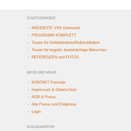
STADTKERNOBST
ANGEBOTE VHS Dortmund
PROGRAMM KOMPLETT
Touren für Gehbehinderte/Rollstuhlfahrer
Touren für kognitiv beeinträchtige Menschen
REFERENZEN und FOTOS
INFOS UND MEHR…
KONTAKT Formular
Impressum & Datenschutz
AGB & Preise
Alle Preise sind Endpreise
Login
SCHLAGWÖRTER