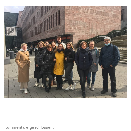
Kommentare geschlossen.