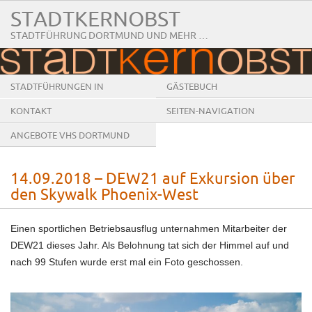
STADTKERNOBST
STADTFÜHRUNG DORTMUND UND MEHR …
STADTFÜHRUNGEN IN
GÄSTEBUCH
DORTMUND
KONTAKT
SEITEN-NAVIGATION
ANGEBOTE VHS DORTMUND
14.09.2018 – DEW21 auf Exkursion über
den Skywalk Phoenix-West
Einen sportlichen Betriebsausflug unternahmen Mitarbeiter der
DEW21 dieses Jahr. Als Belohnung tat sich der Himmel auf und
nach 99 Stufen wurde erst mal ein Foto geschossen.