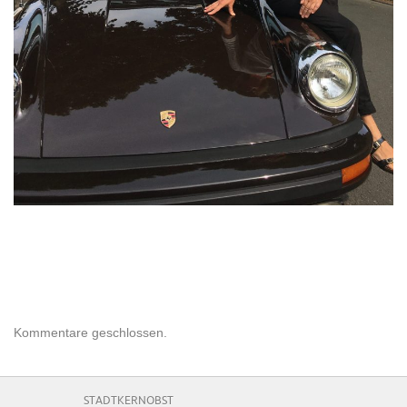
Kommentare geschlossen.
STADTKERNOBST