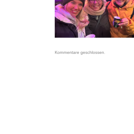
Kommentare geschlossen.