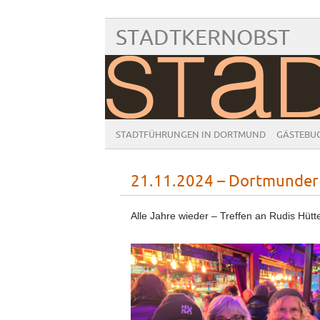
STADTKERNOBST
STADTFÜHRUNGEN IN DORTMUND
GÄSTEBU
21.11.2024 – Dortmunder
Alle Jahre wieder – Treffen an Rudis Hütt