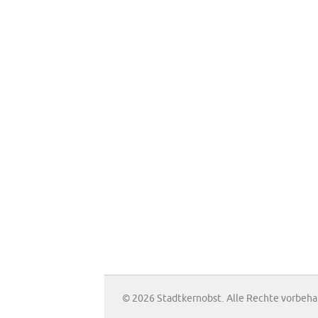
© 2026 Stadtkernobst. Alle Rechte vorbeha