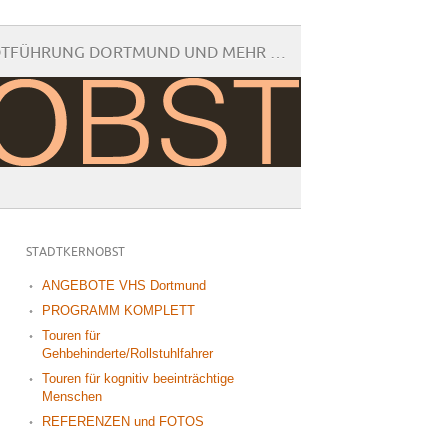
DTFÜHRUNG DORTMUND UND MEHR …
STADTKERNOBST
ANGEBOTE VHS Dortmund
PROGRAMM KOMPLETT
Touren für
Gehbehinderte/Rollstuhlfahrer
Touren für kognitiv beeinträchtige
Menschen
REFERENZEN und FOTOS