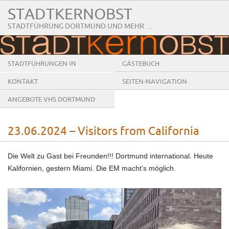
STADTKERNOBST
STADTFÜHRUNG DORTMUND UND MEHR …
STADTFÜHRUNGEN IN
GÄSTEBUCH
DORTMUND
KONTAKT
SEITEN-NAVIGATION
ANGEBOTE VHS DORTMUND
23.06.2024 – Visitors from California
Die Welt zu Gast bei Freunden!!! Dortmund international. Heute
Kalifornien, gestern Miami. Die EM macht’s möglich.