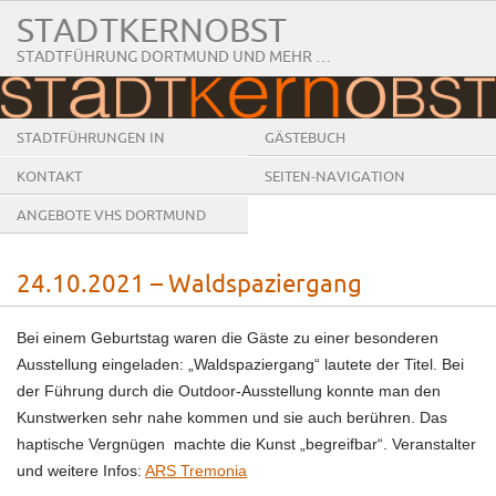
STADTKERNOBST
STADTFÜHRUNG DORTMUND UND MEHR …
STADTFÜHRUNGEN IN
GÄSTEBUCH
DORTMUND
KONTAKT
SEITEN-NAVIGATION
ANGEBOTE VHS DORTMUND
24.10.2021 – Waldspaziergang
Bei einem Geburtstag waren die Gäste zu einer besonderen
Ausstellung eingeladen: „Waldspaziergang“ lautete der Titel. Bei
der Führung durch die Outdoor-Ausstellung konnte man den
Kunstwerken sehr nahe kommen und sie auch berühren. Das
haptische Vergnügen machte die Kunst „begreifbar“. Veranstalter
und weitere Infos:
ARS Tremonia