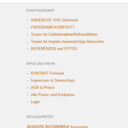
STADTKERNOBST
ANGEBOTE VHS Dortmund
PROGRAMM KOMPLETT
Touren für Gehbehinderte/Rollstuhlfahrer
Touren für kognitiv beeinträchtige Menschen
REFERENZEN und FOTOS
INFOS UND MEHR…
KONTAKT Formular
Impressum & Datenschutz
AGB & Preise
Alle Preise sind Endpreise
Login
SCHLAGWÖRTER
Ansicht
Architektur
Barrierefrei