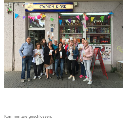
Kommentare geschlossen.