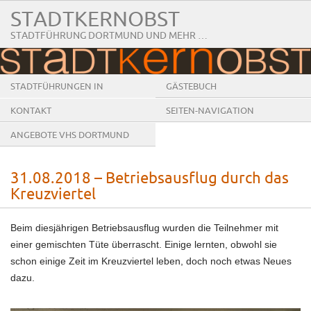
STADTKERNOBST
STADTFÜHRUNG DORTMUND UND MEHR …
STADTFÜHRUNGEN IN
GÄSTEBUCH
DORTMUND
KONTAKT
SEITEN-NAVIGATION
ANGEBOTE VHS DORTMUND
31.08.2018 – Betriebsausflug durch das
Kreuzviertel
Beim diesjährigen Betriebsausflug wurden die Teilnehmer mit
einer gemischten Tüte überrascht. Einige lernten, obwohl sie
schon einige Zeit im Kreuzviertel leben, doch noch etwas Neues
dazu.