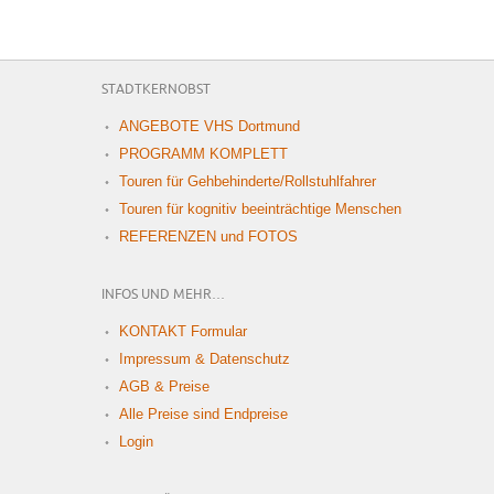
STADTKERNOBST
ANGEBOTE VHS Dortmund
PROGRAMM KOMPLETT
Touren für Gehbehinderte/Rollstuhlfahrer
Touren für kognitiv beeinträchtige Menschen
REFERENZEN und FOTOS
INFOS UND MEHR…
KONTAKT Formular
Impressum & Datenschutz
AGB & Preise
Alle Preise sind Endpreise
Login