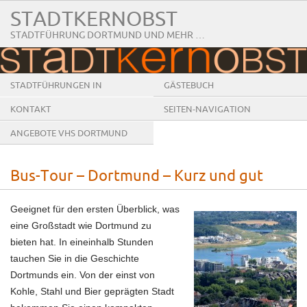
STADTKERNOBST
STADTFÜHRUNG DORTMUND UND MEHR …
STADTFÜHRUNGEN IN
GÄSTEBUCH
DORTMUND
KONTAKT
SEITEN-NAVIGATION
ANGEBOTE VHS DORTMUND
Bus-Tour – Dortmund – Kurz und gut
Geeignet für den ersten Überblick, was
eine Großstadt wie Dortmund zu
bieten hat. In eineinhalb Stunden
tauchen Sie in die Geschichte
Dortmunds ein. Von der einst von
Kohle, Stahl und Bier geprägten Stadt