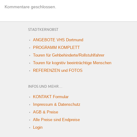
Kommentare geschlossen.
STADTKERNOBST
ANGEBOTE VHS Dortmund
PROGRAMM KOMPLETT
Touren für Gehbehinderte/Rollstuhlfahrer
Touren für kognitiv beeinträchtige Menschen
REFERENZEN und FOTOS
INFOS UND MEHR…
KONTAKT Formular
Impressum & Datenschutz
AGB & Preise
Alle Preise sind Endpreise
Login