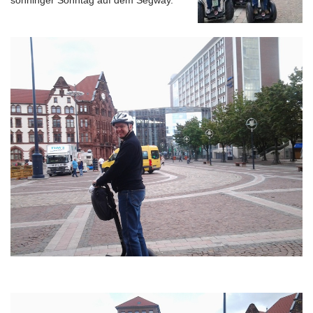
sonninger Sonntag auf dem Segway.