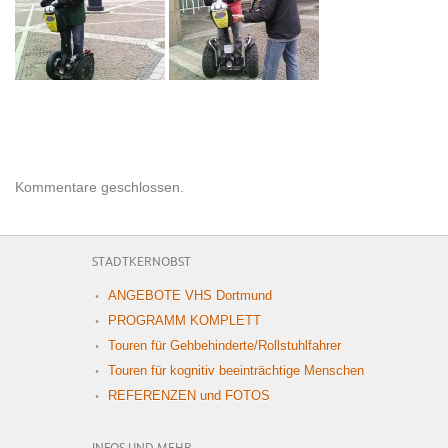
Kommentare geschlossen.
STADTKERNOBST
ANGEBOTE VHS Dortmund
PROGRAMM KOMPLETT
Touren für Gehbehinderte/Rollstuhlfahrer
Touren für kognitiv beeinträchtige Menschen
REFERENZEN und FOTOS