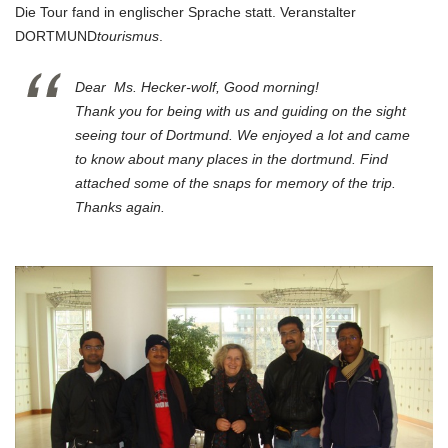
Die Tour fand in englischer Sprache statt. Veranstalter
DORTMUND
tourismus
.
Dear Ms. Hecker-wolf, Good morning!
Thank you for being with us and guiding on the sight
seeing tour of Dortmund. We enjoyed a lot and came
to know about many places in the dortmund. Find
attached some of the snaps for memory of the trip.
Thanks again.