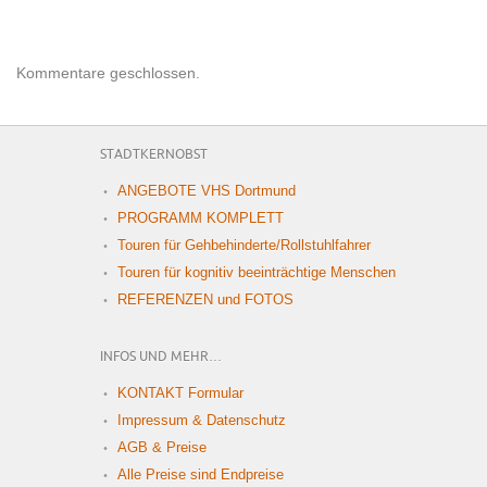
Kommentare geschlossen.
STADTKERNOBST
ANGEBOTE VHS Dortmund
PROGRAMM KOMPLETT
Touren für Gehbehinderte/Rollstuhlfahrer
Touren für kognitiv beeinträchtige Menschen
REFERENZEN und FOTOS
INFOS UND MEHR…
KONTAKT Formular
Impressum & Datenschutz
AGB & Preise
Alle Preise sind Endpreise