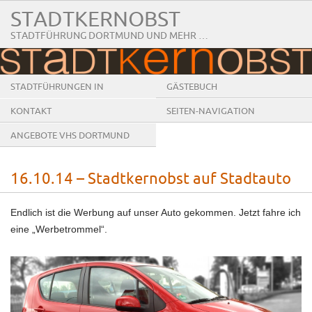
STADTKERNOBST
STADTFÜHRUNG DORTMUND UND MEHR …
STADTFÜHRUNGEN IN
GÄSTEBUCH
DORTMUND
KONTAKT
SEITEN-NAVIGATION
ANGEBOTE VHS DORTMUND
16.10.14 – Stadtkernobst auf Stadtauto
Endlich ist die Werbung auf unser Auto gekommen. Jetzt fahre ich
eine „Werbetrommel“.