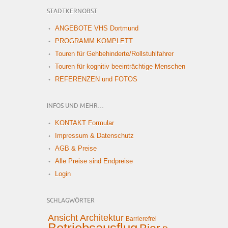
STADTKERNOBST
ANGEBOTE VHS Dortmund
PROGRAMM KOMPLETT
Touren für Gehbehinderte/Rollstuhlfahrer
Touren für kognitiv beeinträchtige Menschen
REFERENZEN und FOTOS
INFOS UND MEHR…
KONTAKT Formular
Impressum & Datenschutz
AGB & Preise
Alle Preise sind Endpreise
Login
SCHLAGWÖRTER
Ansicht
Architektur
Barrierefrei