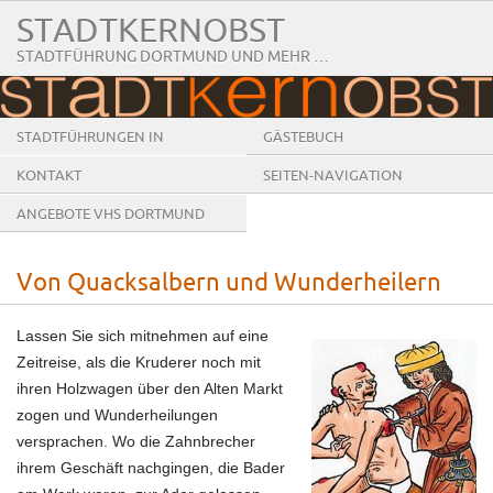
STADTKERNOBST
STADTFÜHRUNG DORTMUND UND MEHR …
STADTFÜHRUNGEN IN
GÄSTEBUCH
DORTMUND
KONTAKT
SEITEN-NAVIGATION
ANGEBOTE VHS DORTMUND
Von Quacksalbern und Wunderheilern
Lassen Sie sich mitnehmen auf eine
Zeitreise, als die Kruderer noch mit
ihren Holzwagen über den Alten Markt
zogen und Wunderheilungen
versprachen. Wo die Zahnbrecher
ihrem Geschäft nachgingen, die Bader